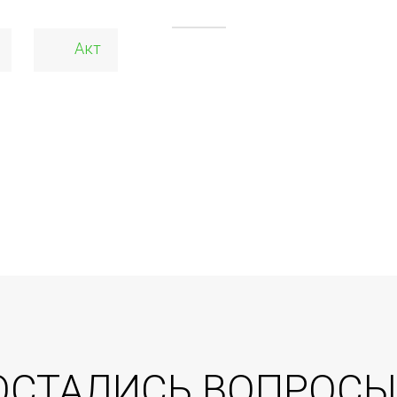
Акт
ОСТАЛИСЬ ВОПРОСЫ