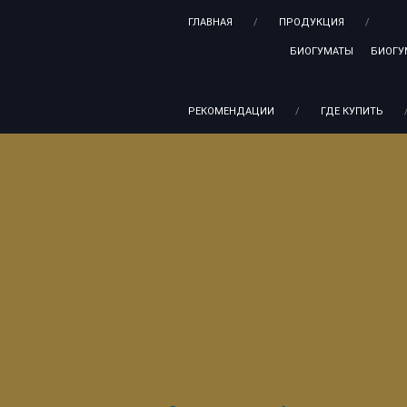
ГЛАВНАЯ
/
ПРОДУКЦИЯ
/
БИОГУМАТЫ
БИОГУ
РЕКОМЕНДАЦИИ
/
ГДЕ КУПИТЬ